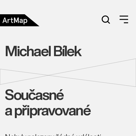
Michael Bílek
Současné
a připravované