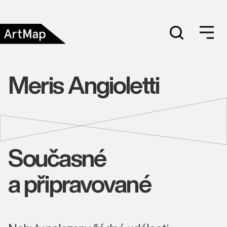
Meris Angioletti
Současné
a připravované