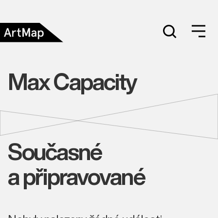
Max Capacity
Současné
a připravované