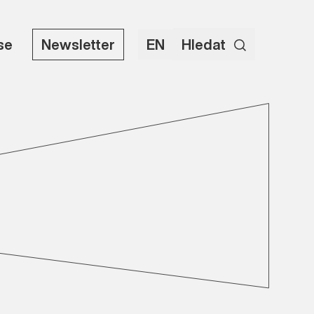
use
Newsletter
EN
Hledat