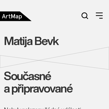
Matija Bevk
Současné
a připravované