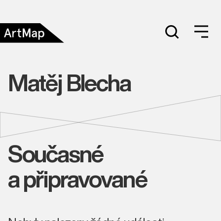
Matěj Blecha
Současné
a připravované