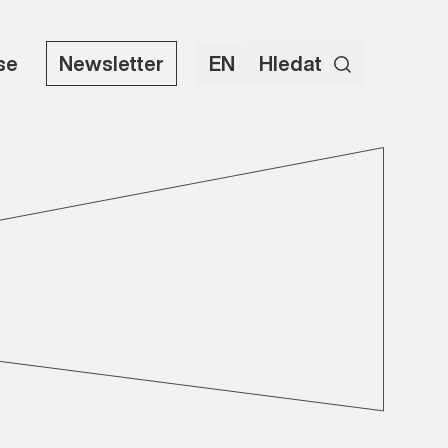
use
Newsletter
EN
Hledat