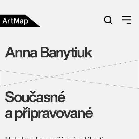
Anna Banytiuk
Současné
a připravované