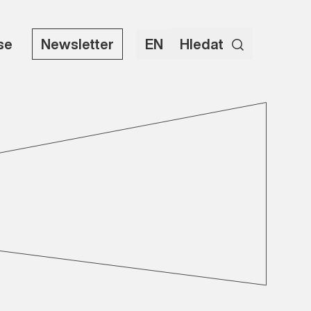
use
Newsletter
EN
Hledat