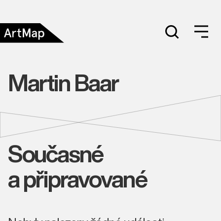
Martin Baar
Současné
a připravované