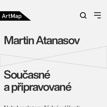
Martin Atanasov
Současné
a připravované