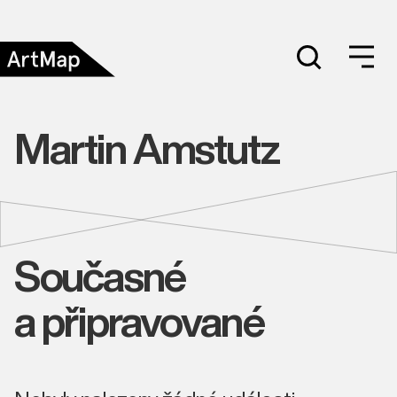
Martin Amstutz
Současné
a připravované