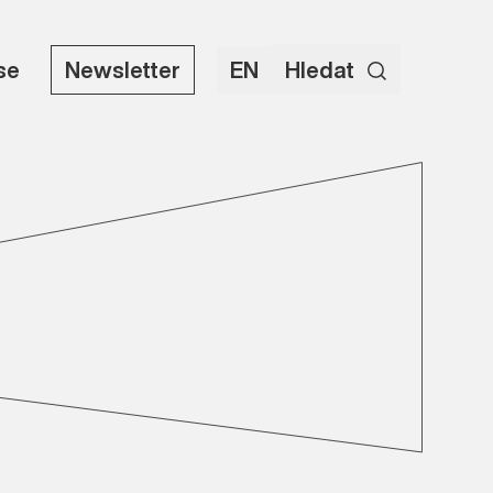
use
Newsletter
EN
Hledat