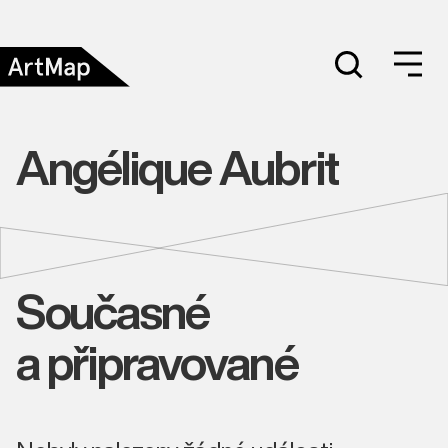
Angélique Aubrit
Současné
a připravované