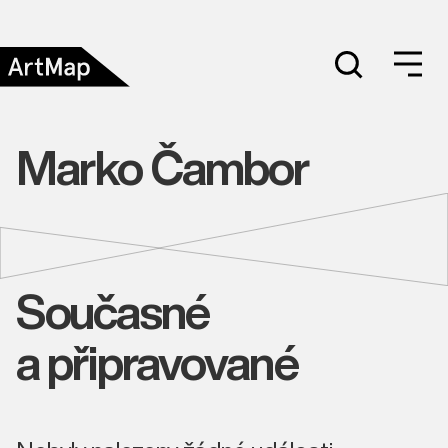
Marko Čambor
Současné
a připravované