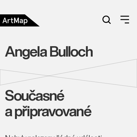
Angela Bulloch
Současné
a připravované