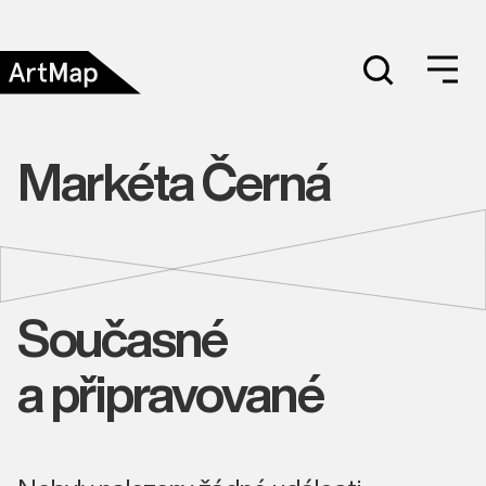
Markéta Černá
Současné
a připravované