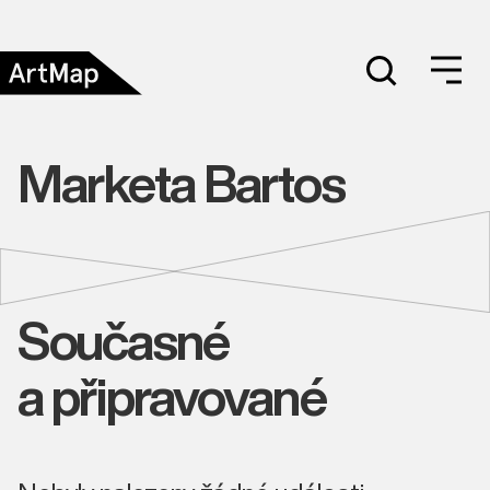
Marketa Bartos
Současné
a připravované