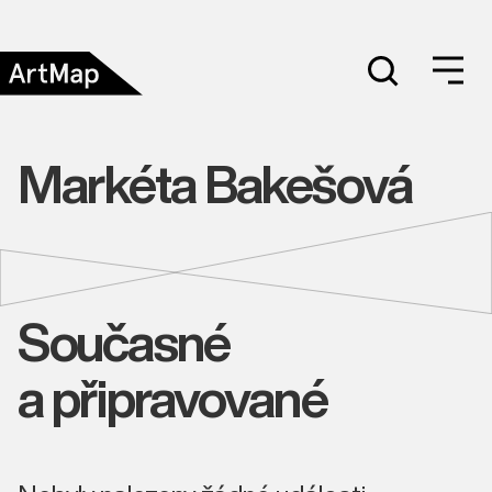
Markéta Bakešová
Současné
a připravované