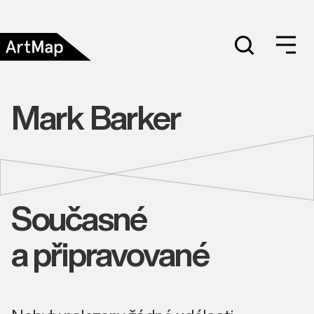
Mark Barker
Současné
a připravované