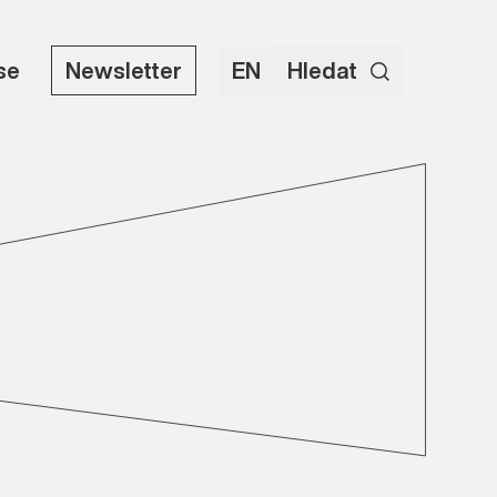
use
Newsletter
EN
Hledat