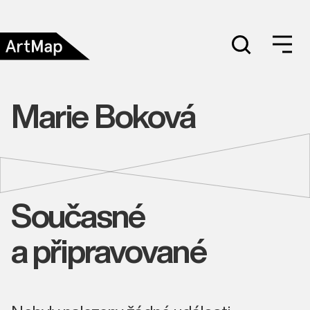
Marie Boková
Současné
a připravované