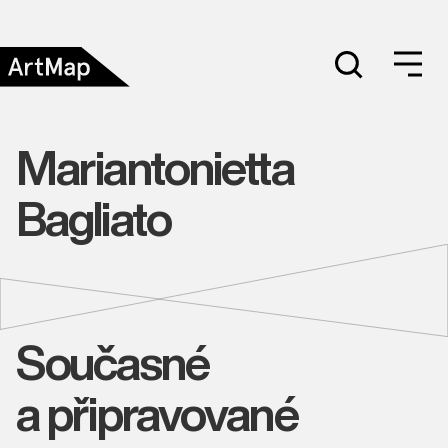
Mariantonietta
Bagliato
Současné
a připravované