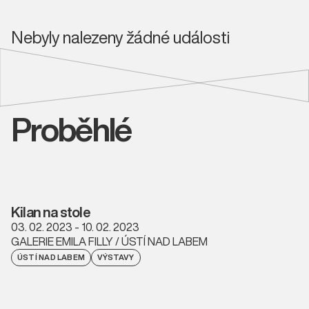
Nebyly nalezeny žádné události
Proběhlé
Kilan na stole
03. 02. 2023 - 10. 02. 2023
GALERIE EMILA FILLY / ÚSTÍ NAD LABEM
ÚSTÍ NAD LABEM
VÝSTAVY