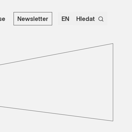
use
Newsletter
EN
Hledat