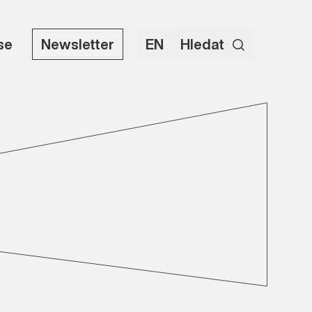
use
Newsletter
EN
Hledat