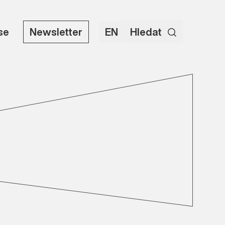
use
Newsletter
EN
Hledat