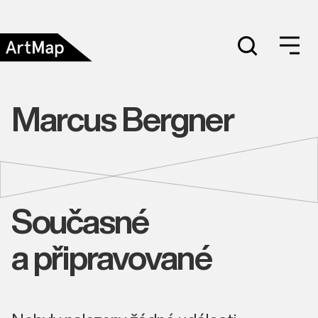
Marcus Bergner
Současné
a připravované