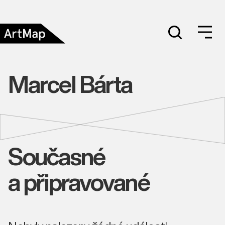
Marcel Bárta
Současné
a připravované