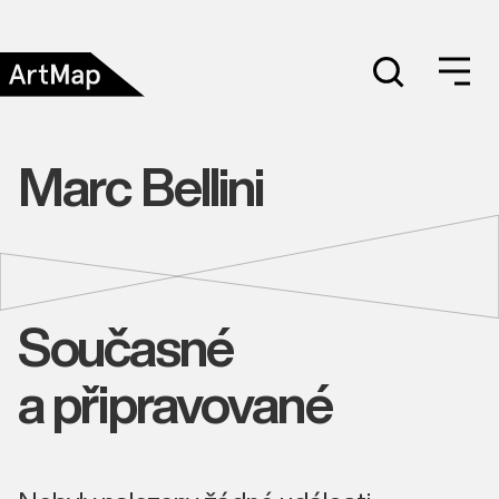
Marc Bellini
Současné
a připravované