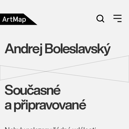
Andrej Boleslavský
Současné
a připravované