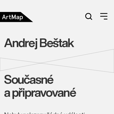
Andrej Beštak
Současné
a připravované