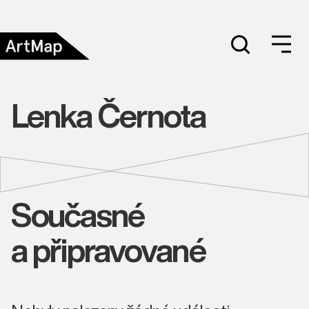
Lenka Černota
Současné
a připravované