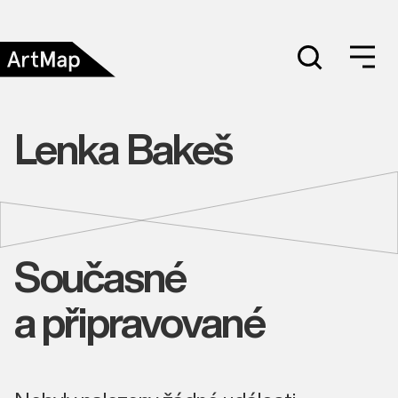
Lenka Bakeš
Současné
a připravované