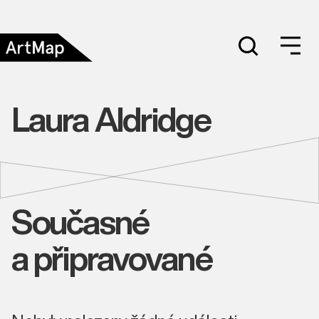
Laura Aldridge
Současné
a připravované