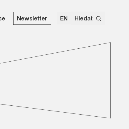
use
Newsletter
EN
Hledat