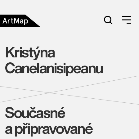
Kristýna
Canelanisipeanu
Současné
a připravované