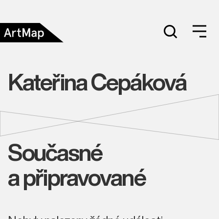
Kateřina Cepáková
Současné
a připravované