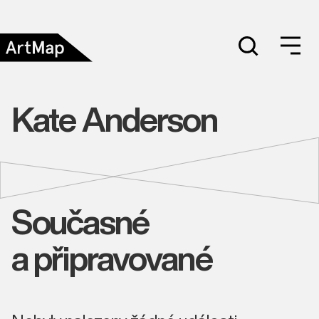
Kate Anderson
Současné
a připravované