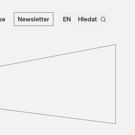
use
Newsletter
EN
Hledat