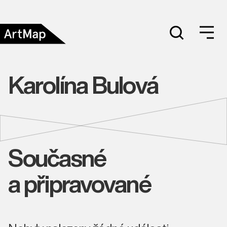
Karolína Bulová
Současné
a připravované