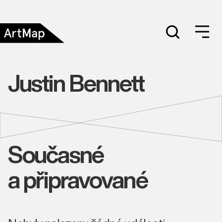
Justin Bennett
Současné
a připravované