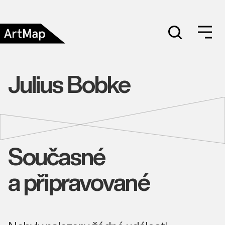
Julius Bobke
Současné
a připravované