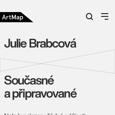
Julie Brabcová
Současné
a připravované