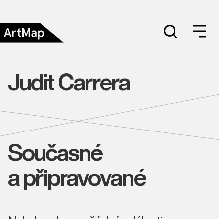
Judit Carrera
Současné
a připravované