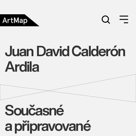
Juan David Calderón
Ardila
Současné
a připravované