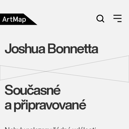
Joshua Bonnetta
Současné
a připravované