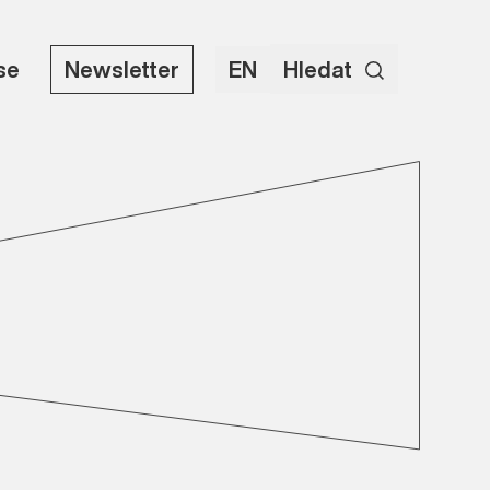
use
Newsletter
EN
Hledat