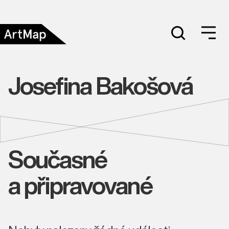
Josefina Bakošová
Současné
a připravované