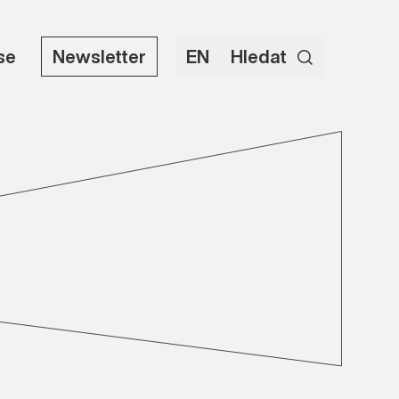
use
Newsletter
EN
Hledat