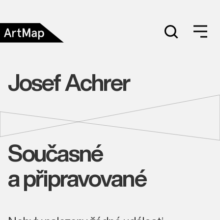
Josef Achrer
Současné
a připravované